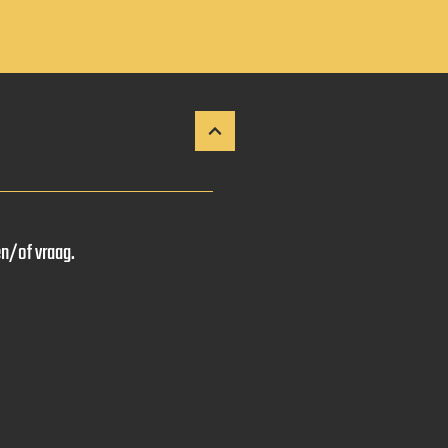
en/of vraag.