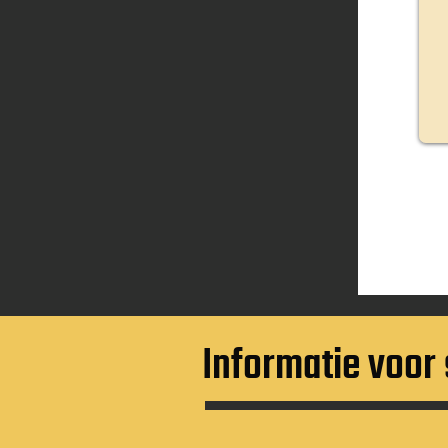
Informatie voor